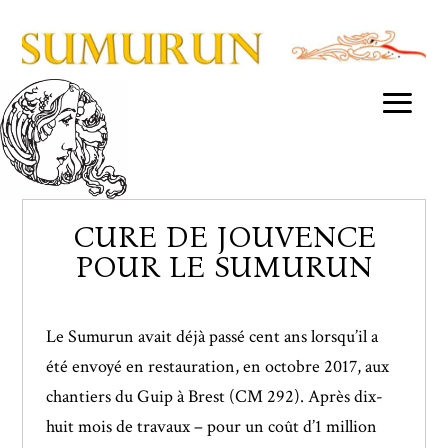
CURE DE JOUVENCE
POUR LE SUMURUN
Le Sumurun avait déjà passé cent ans lorsqu’il a
été envoyé en restauration, en octobre 2017, aux
chantiers du Guip à Brest (CM 292). Après dix-
huit mois de travaux – pour un coût d’1 million