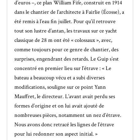
d’euros –, ce plan William Fife, construit en 1914
dans le chantier de l’architecte à Fairlie (Écosse), a
été remis à l’eau fin juillet. Pour qu’il retrouve
tout son lustre d’antan, les travaux sur ce yacht
classique de 28 m ont été « colossaux », avec,
comme toujours pour ce genre de chantier, des
surprises, engendrant des retards. Le Guip s’est
concentré en premier lieu sur l’étrave : « Le
bateau a beaucoup vécu et a subi diverses
modifications, souligne sur ce point Yann
Mauffret, le directeur. L’avant avait perdu ses
formes d’origine et on lui avait ajouté de
nombreuses pièces, notamment un nez d’étrave.
Nous avons donc retracé les lignes de l’étrave
pour lui redonner son aspect initial. »