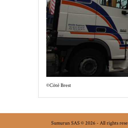
©Côté Brest
Sumurun SAS © 2026 - All rights res