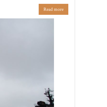
Read more